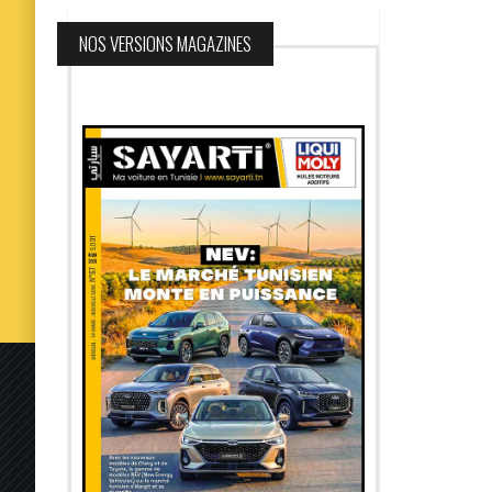
NOS VERSIONS MAGAZINES