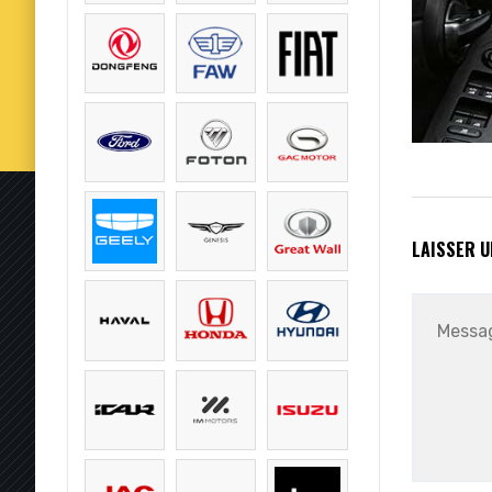
LAISSER 