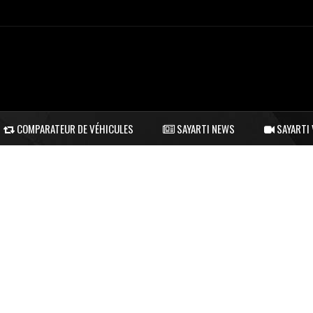
COMPARATEUR DE VÉHICULES
SAYARTI NEWS
SAYARTI 