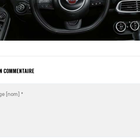
UN COMMENTAIRE