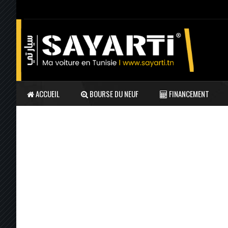
ACCUEIL
BOURSE DU NEUF
FINANCEMENT