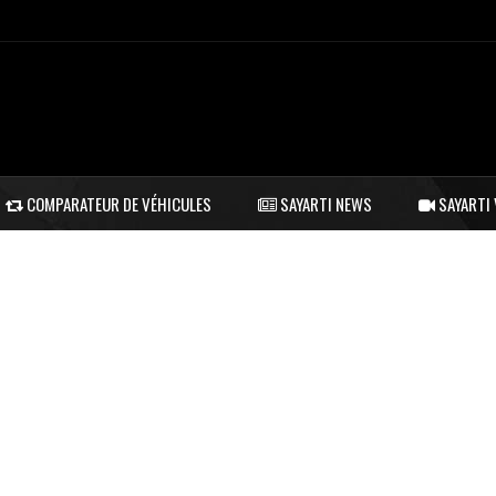
COMPARATEUR DE VÉHICULES
SAYARTI NEWS
SAYARTI 