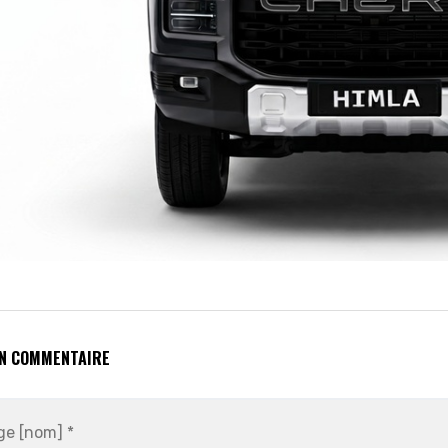
UN COMMENTAIRE