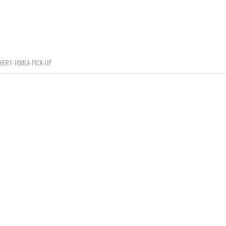
HERY-HIMLA-PICK-UP