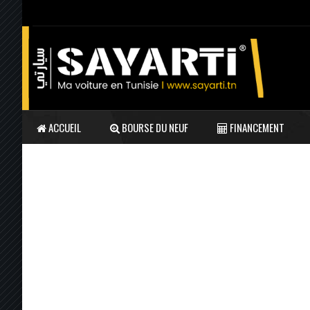
ACCUEIL
BOURSE DU NEUF
FINANCEMENT