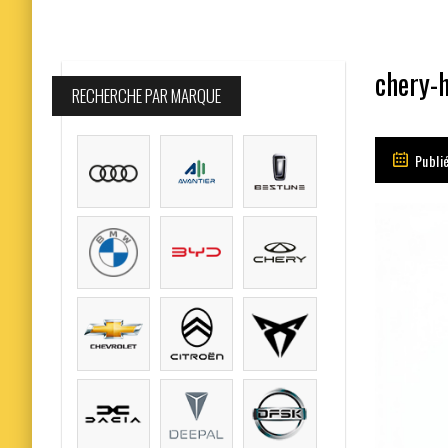
chery-
RECHERCHE PAR MARQUE
Publié