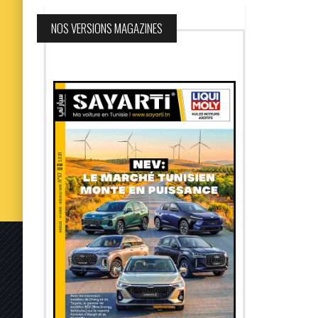
NOS VERSIONS MAGAZINES