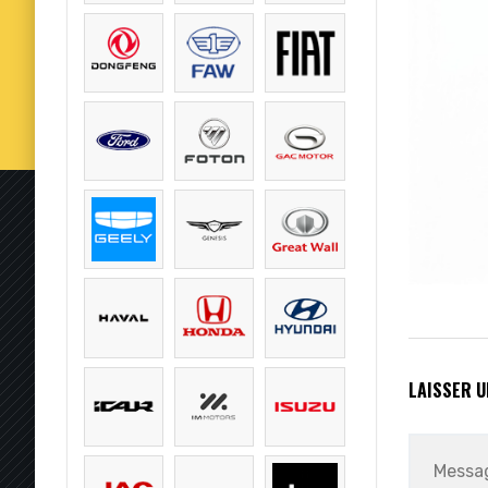
LAISSER 