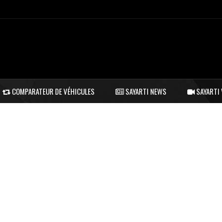
COMPARATEUR DE VÉHICULES
SAYARTI NEWS
SAYARTI 