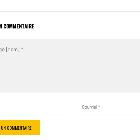
UN COMMENTAIRE