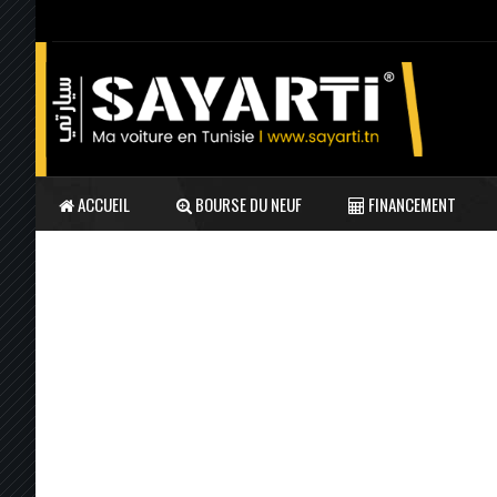
ACCUEIL
BOURSE DU NEUF
FINANCEMENT