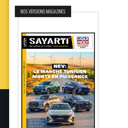
NOS VERSIONS MAGAZINES