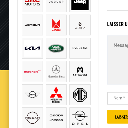
LAISSER 