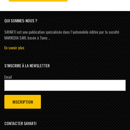
QUI SOMMES-NOUS ?
SAYARTI est une publication spécialisée dans l’automobile éditée par la société
MARKEDIA SARL basée à Tunis …
En savoir plus
S’INSCRIRE À LA NEWSLETTER
Email
CONTACTER SAYARTI