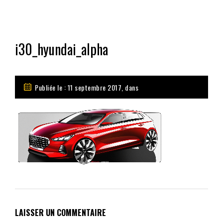
i30_hyundai_alpha
Publiée le : 11 septembre 2017, dans
LAISSER UN COMMENTAIRE