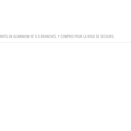
ANTES EN ALUMINIUM 16’’ À 8 BRANCHES, Y COMPRIS POUR LA ROUE DE SECOURS.