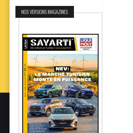
NOS VERSIONS MAGAZINES