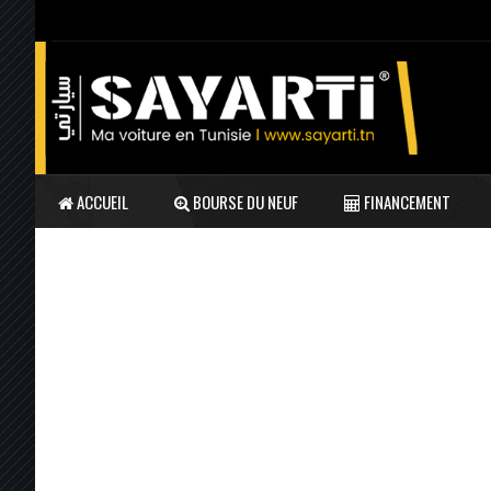
ACCUEIL
BOURSE DU NEUF
FINANCEMENT