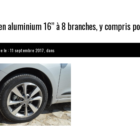
en aluminium 16’’ à 8 branches, y compris po
ée le : 11 septembre 2017, dans