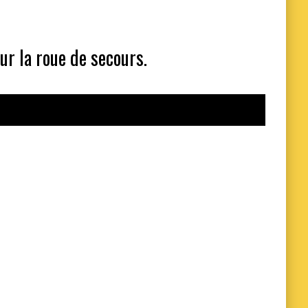
ur la roue de secours.