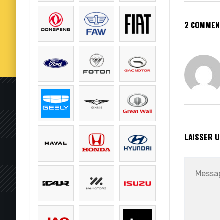
2 COMMEN
LAISSER 