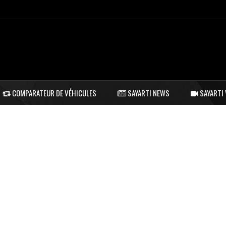
COMPARATEUR DE VÉHICULES
SAYARTI NEWS
SAYARTI 