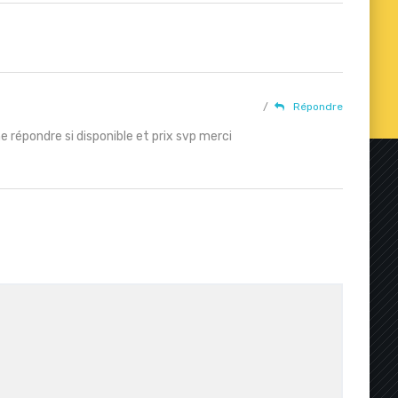
/
Répondre
 répondre si disponible et prix svp merci