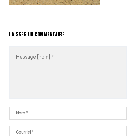
LAISSER UN COMMENTAIRE