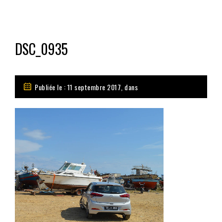
DSC_0935
Publiée le : 11 septembre 2017, dans