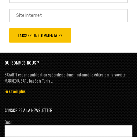
QUI SOMMES-NOUS ?
SAYARTI est une publication spécialisée dans l’automobile éditée par la société
MARKEDIA SARL basée à Tunis …
En savoir plus
S’INSCRIRE À LA NEWSLETTER
Email