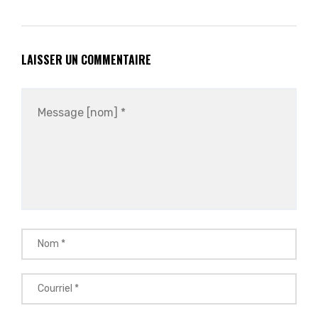
LAISSER UN COMMENTAIRE