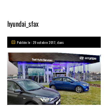
hyundai_sfax
Publiée le : 29 octobre 2017, dans