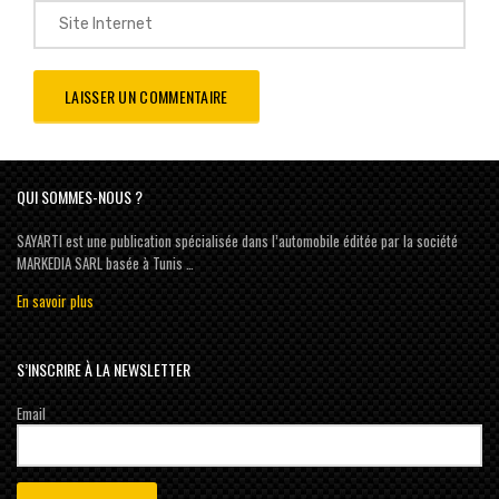
QUI SOMMES-NOUS ?
SAYARTI est une publication spécialisée dans l’automobile éditée par la société
MARKEDIA SARL basée à Tunis …
En savoir plus
S’INSCRIRE À LA NEWSLETTER
Email