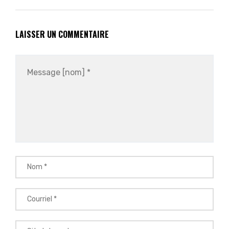
LAISSER UN COMMENTAIRE