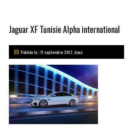
Jaguar XF Tunisie Alpha international
Publiée le : 11 septembre 2017, dans