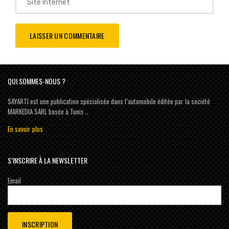
QUI SOMMES-NOUS ?
SAYARTI est une publication spécialisée dans l’automobile éditée par la société
MARKEDIA SARL basée à Tunis …
En savoir plus
S’INSCRIRE À LA NEWSLETTER
Email