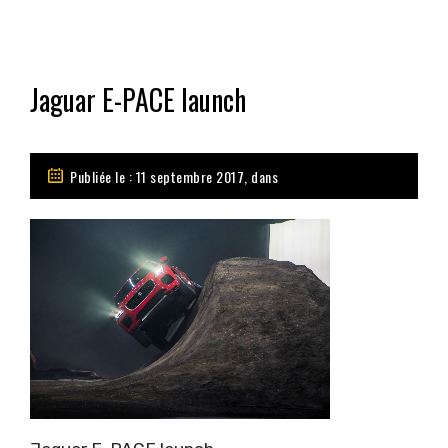
Jaguar E-PACE launch
Publiée le : 11 septembre 2017, dans