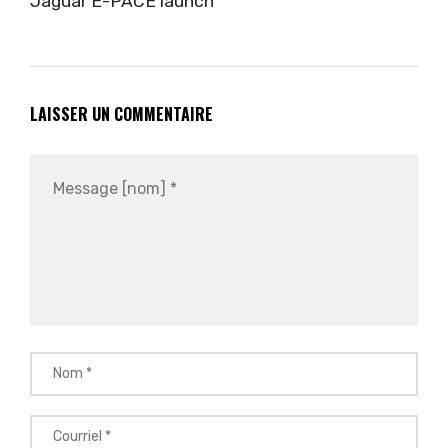
Jaguar E-PACE launch
LAISSER UN COMMENTAIRE