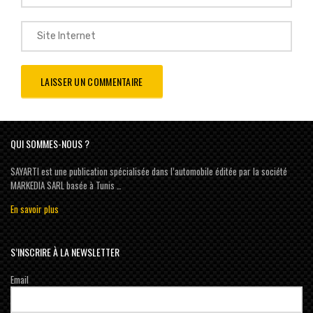
QUI SOMMES-NOUS ?
SAYARTI est une publication spécialisée dans l’automobile éditée par la société
MARKEDIA SARL basée à Tunis …
En savoir plus
S’INSCRIRE À LA NEWSLETTER
Email