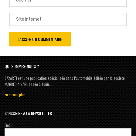
QUI SOMMES-NOUS ?
SAYARTI est une publication spécialisée dans l’automobile éditée par la société
MARKEDIA SARL basée à Tunis …
En savoir plus
S’INSCRIRE À LA NEWSLETTER
Email