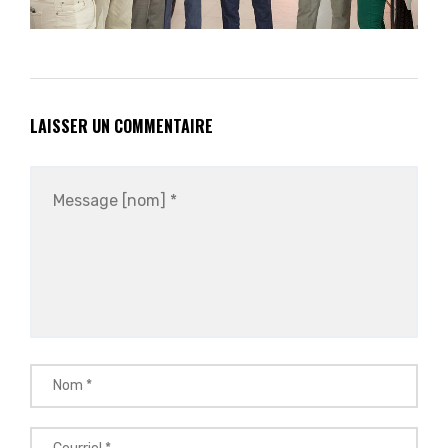
LAISSER UN COMMENTAIRE