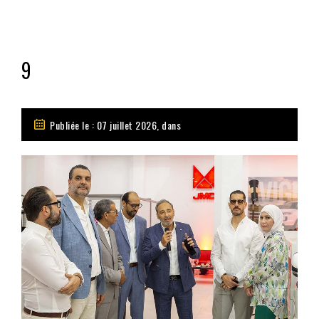
9
Publiée le : 07 juillet 2026, dans