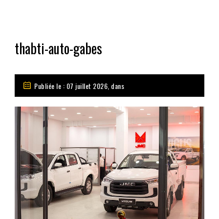
thabti-auto-gabes
Publiée le : 07 juillet 2026, dans