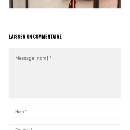
LAISSER UN COMMENTAIRE