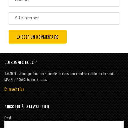
QUI SOMMES-NOUS ?
SAYARTI est une publication spécialisée dans l’automobile éditée par la société
MARKEDIA SARL basée à Tunis …
En savoir plus
S’INSCRIRE À LA NEWSLETTER
Email