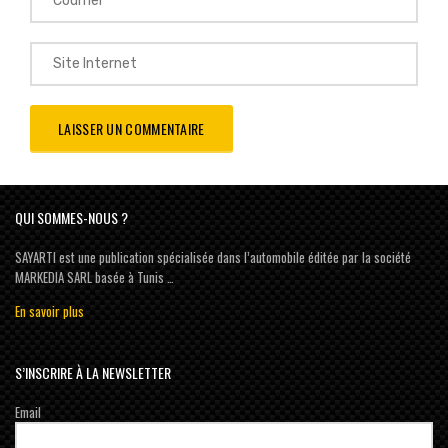
QUI SOMMES-NOUS ?
SAYARTI est une publication spécialisée dans l’automobile éditée par la société
MARKEDIA SARL basée à Tunis …
En savoir plus
S’INSCRIRE À LA NEWSLETTER
Email