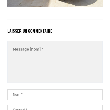
LAISSER UN COMMENTAIRE