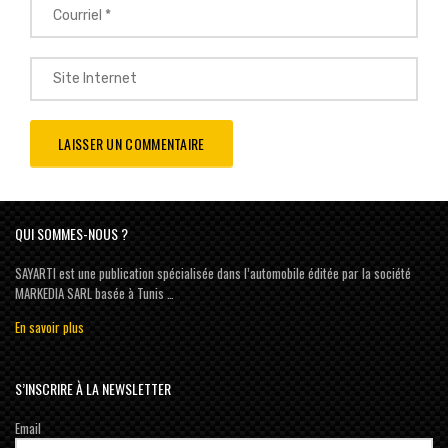
QUI SOMMES-NOUS ?
SAYARTI est une publication spécialisée dans l’automobile éditée par la société
MARKEDIA SARL basée à Tunis …
En savoir plus
S’INSCRIRE À LA NEWSLETTER
Email