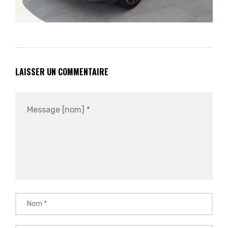
LAISSER UN COMMENTAIRE