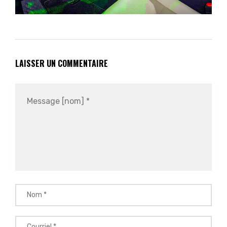
LAISSER UN COMMENTAIRE