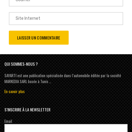
QUI SOMMES-NOUS ?
SAYARTI est une publication spécialisée dans l’automobile éditée par la société
MARKEDIA SARL basée à Tunis …
En savoir plus
S’INSCRIRE À LA NEWSLETTER
Email