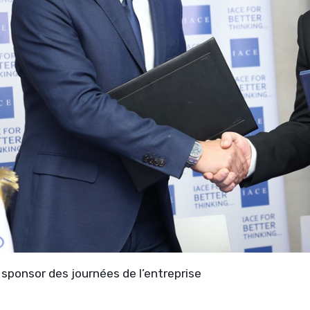
sponsor des journées de l’entreprise