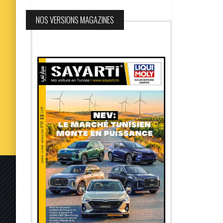
NOS VERSIONS MAGAZINES