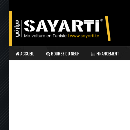
ACCUEIL
BOURSE DU NEUF
FINANCEMENT