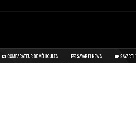
COMPARATEUR DE VÉHICULES
SAYARTI NEWS
SAYARTI 