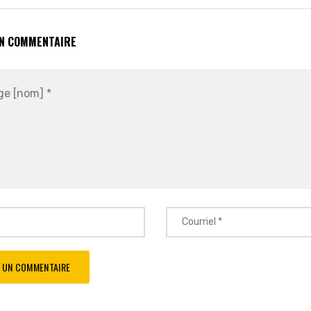
UN COMMENTAIRE