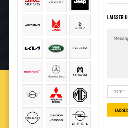
LAISSER 