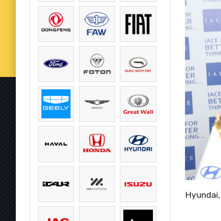
Hyundai, 