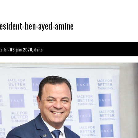
resident-ben-ayed-amine
e le : 03 juin 2026, dans