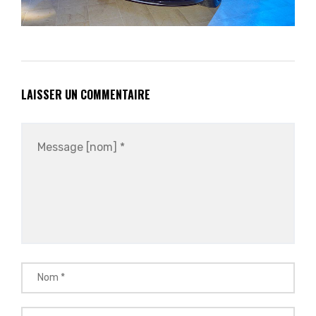
LAISSER UN COMMENTAIRE