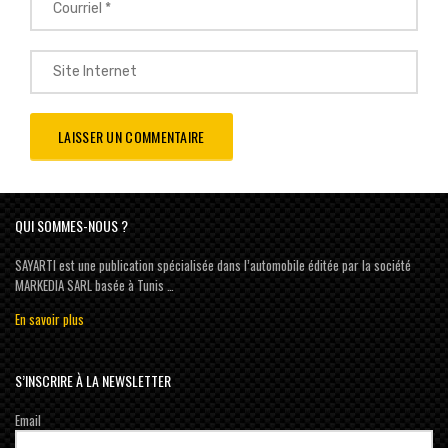
QUI SOMMES-NOUS ?
SAYARTI est une publication spécialisée dans l’automobile éditée par la société
MARKEDIA SARL basée à Tunis …
En savoir plus
S’INSCRIRE À LA NEWSLETTER
Email