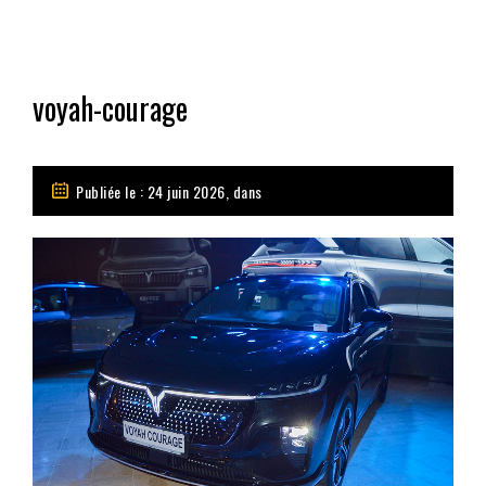
voyah-courage
Publiée le : 24 juin 2026, dans