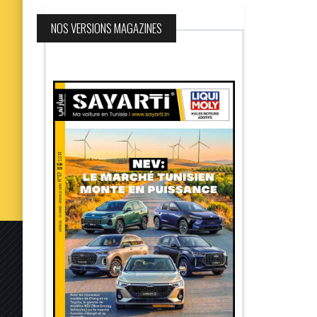
NOS VERSIONS MAGAZINES