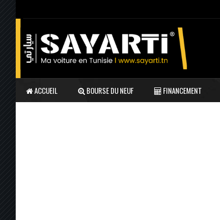
ACCUEIL
BOURSE DU NEUF
FINANCEMENT