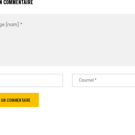
UN COMMENTAIRE