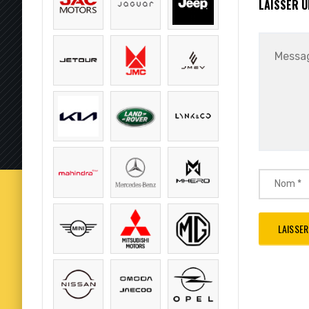
LAISSER 