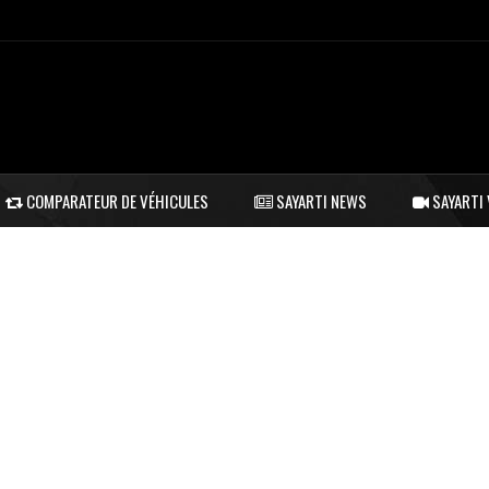
COMPARATEUR DE VÉHICULES
SAYARTI NEWS
SAYARTI 