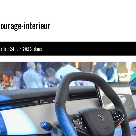
ourage-interieur
e le : 24 juin 2026, dans