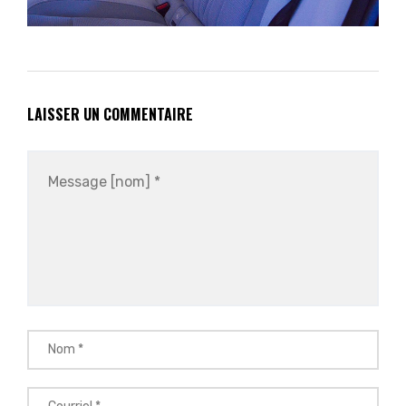
LAISSER UN COMMENTAIRE