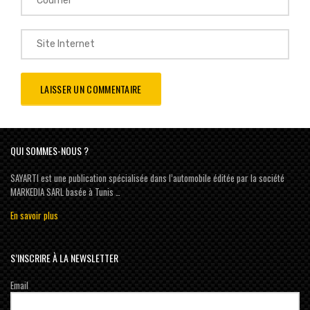
QUI SOMMES-NOUS ?
SAYARTI est une publication spécialisée dans l’automobile éditée par la société
MARKEDIA SARL basée à Tunis …
En savoir plus
S’INSCRIRE À LA NEWSLETTER
Email