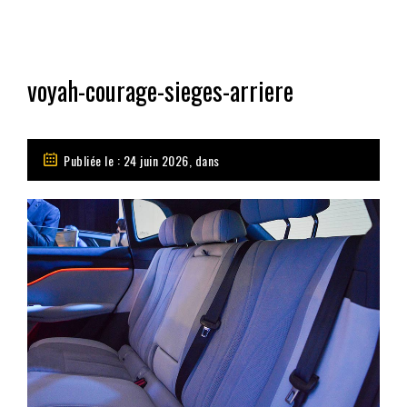
voyah-courage-sieges-arriere
Publiée le : 24 juin 2026, dans