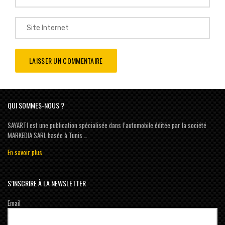
QUI SOMMES-NOUS ?
SAYARTI est une publication spécialisée dans l’automobile éditée par la société
MARKEDIA SARL basée à Tunis …
En savoir plus
S’INSCRIRE À LA NEWSLETTER
Email