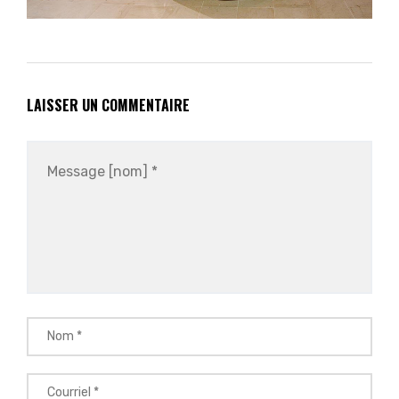
LAISSER UN COMMENTAIRE