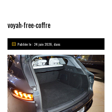
voyah-free-coffre
Publiée le : 24 juin 2026, dans