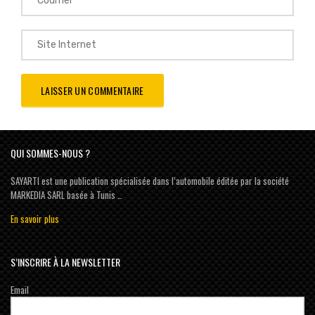
QUI SOMMES-NOUS ?
SAYARTI est une publication spécialisée dans l’automobile éditée par la société
MARKEDIA SARL basée à Tunis …
En savoir plus
S’INSCRIRE À LA NEWSLETTER
Email