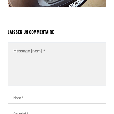
LAISSER UN COMMENTAIRE