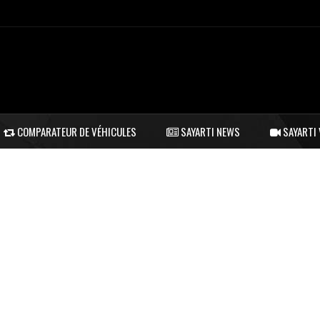
COMPARATEUR DE VÉHICULES
SAYARTI NEWS
SAYARTI 