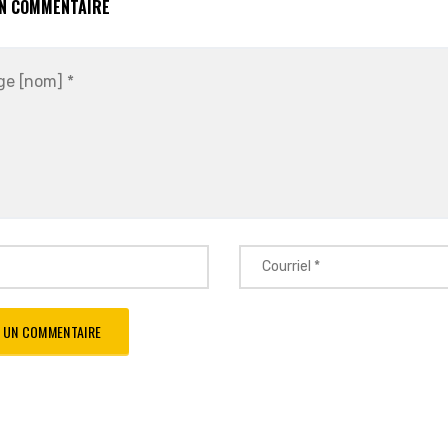
UN COMMENTAIRE