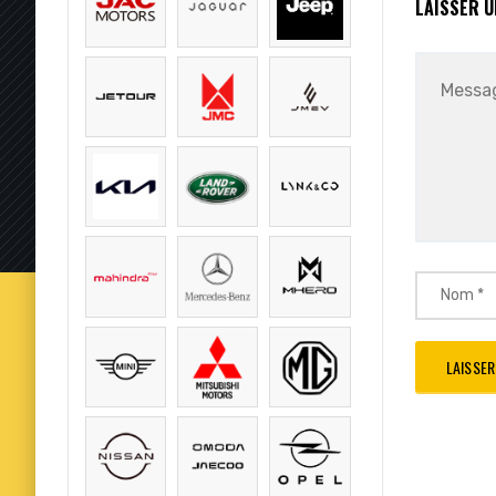
LAISSER 