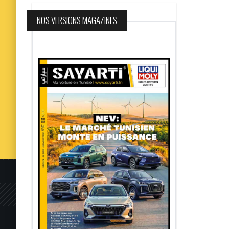
NOS VERSIONS MAGAZINES