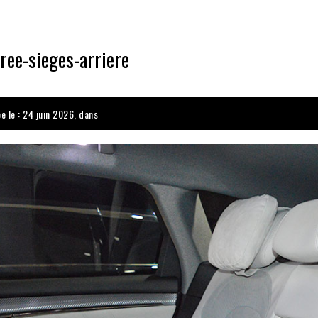
ree-sieges-arriere
e le : 24 juin 2026, dans