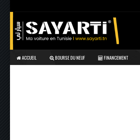
ACCUEIL
BOURSE DU NEUF
FINANCEMENT