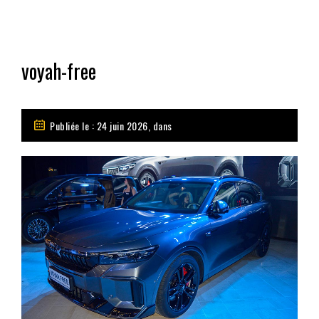
voyah-free
Publiée le : 24 juin 2026, dans