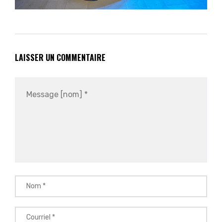
LAISSER UN COMMENTAIRE