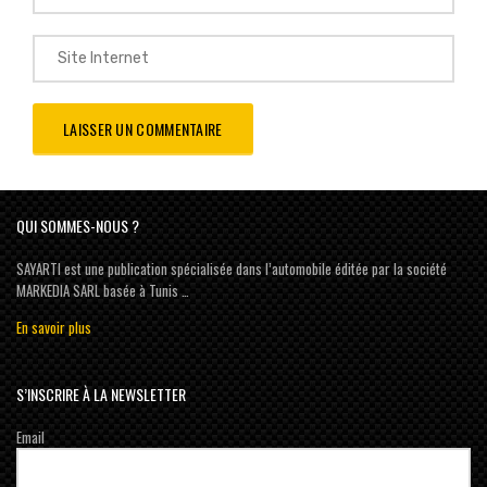
QUI SOMMES-NOUS ?
SAYARTI est une publication spécialisée dans l’automobile éditée par la société
MARKEDIA SARL basée à Tunis …
En savoir plus
S’INSCRIRE À LA NEWSLETTER
Email