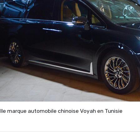
lle marque automobile chinoise Voyah en Tunisie