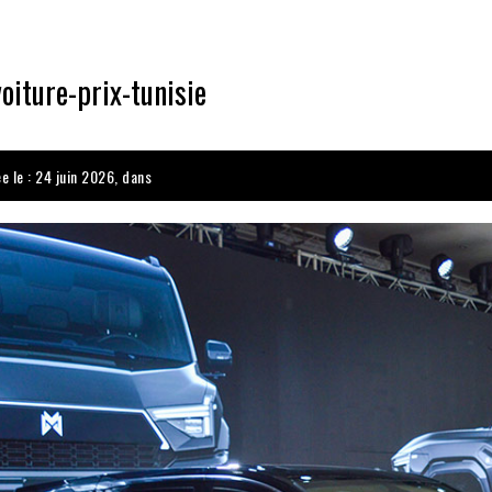
oiture-prix-tunisie
e le : 24 juin 2026, dans