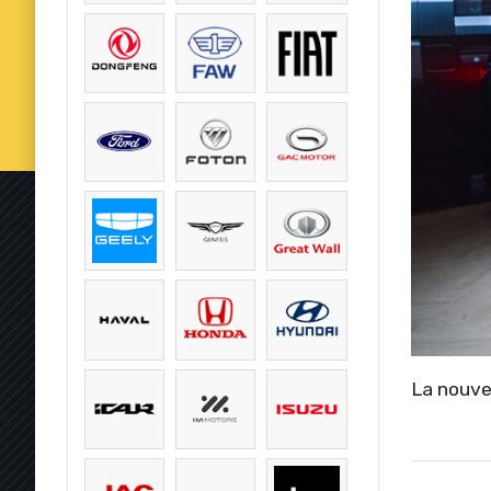
La nouve