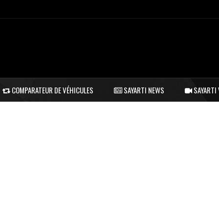
COMPARATEUR DE VÉHICULES
SAYARTI NEWS
SAYARTI 