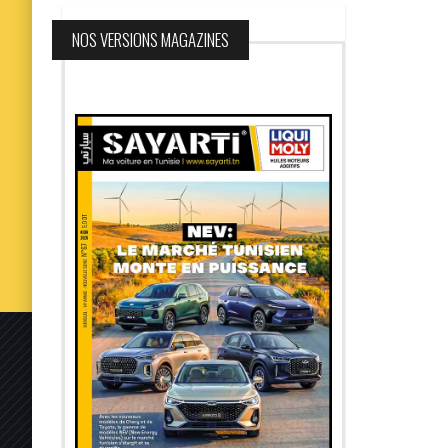
NOS VERSIONS MAGAZINES