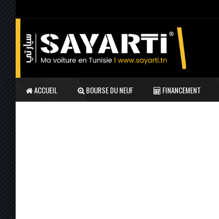
ACCUEIL
BOURSE DU NEUF
FINANCEMENT