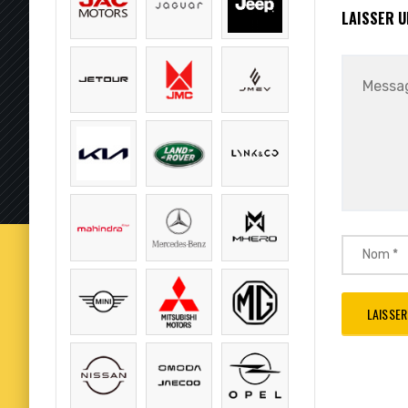
LAISSER 