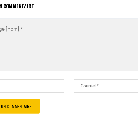
UN COMMENTAIRE