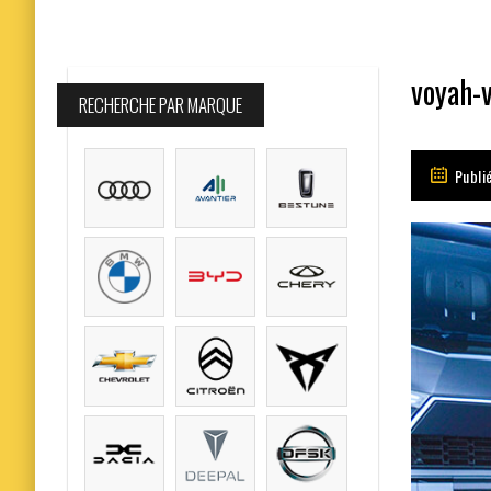
voyah-v
RECHERCHE PAR MARQUE
Publié