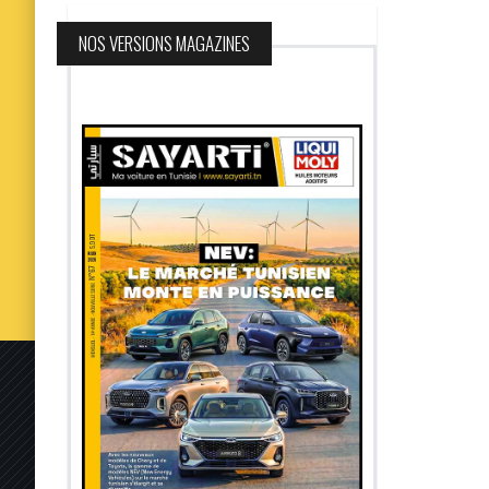
NOS VERSIONS MAGAZINES