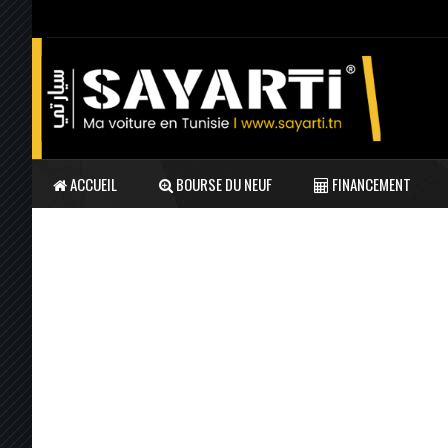
ACCUEIL
BOURSE DU NEUF
FINANCEMENT