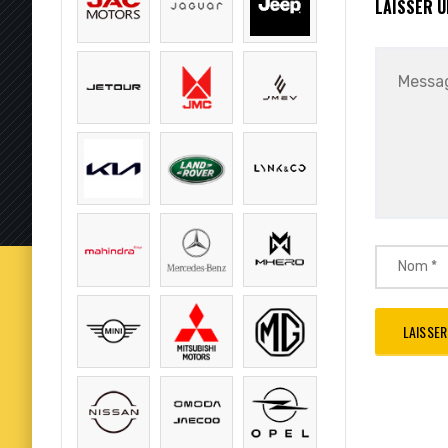
LAISSER 