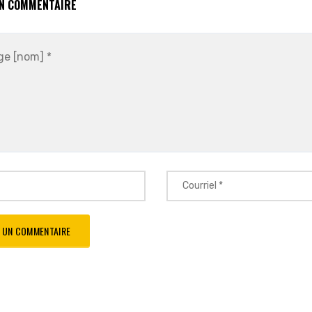
UN COMMENTAIRE