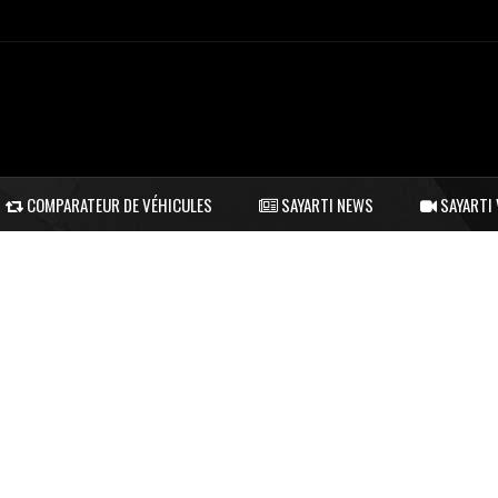
COMPARATEUR DE VÉHICULES
SAYARTI NEWS
SAYARTI 