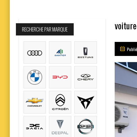
voitur
RECHERCHE PAR MARQUE
Publié