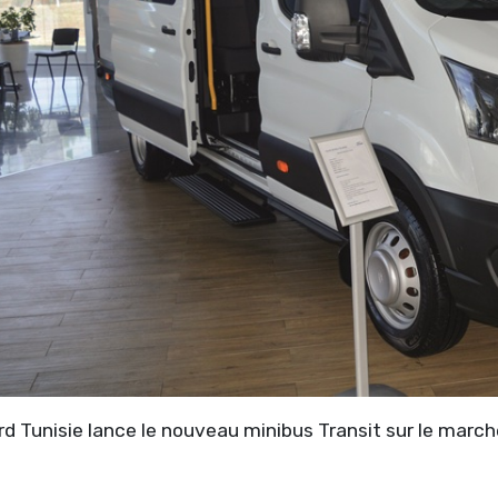
d Tunisie lance le nouveau minibus Transit sur le march