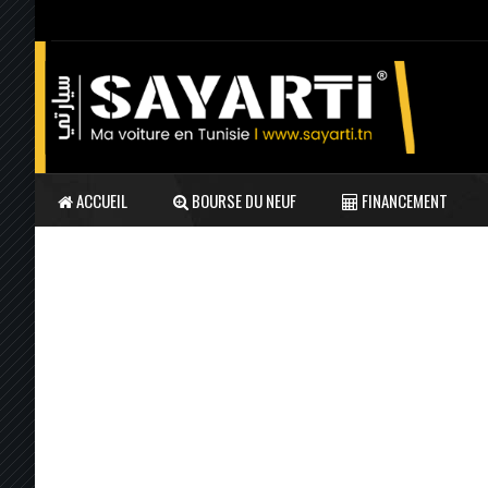
ACCUEIL
BOURSE DU NEUF
FINANCEMENT