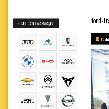
ford-tr
RECHERCHE PAR MARQUE
Publié