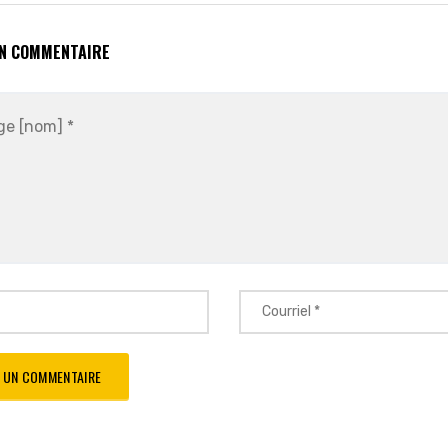
UN COMMENTAIRE