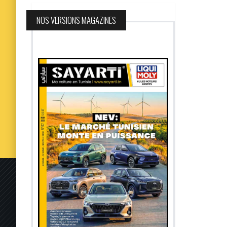
NOS VERSIONS MAGAZINES