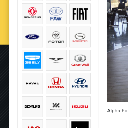
Alpha For