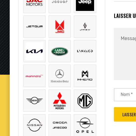
LAISSER 