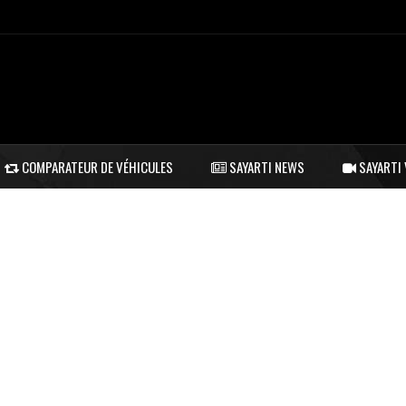
COMPARATEUR DE VÉHICULES
SAYARTI NEWS
SAYARTI 