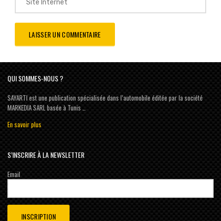
QUI SOMMES-NOUS ?
SAYARTI est une publication spécialisée dans l’automobile éditée par la société
MARKEDIA SARL basée à Tunis …
En savoir plus
S’INSCRIRE À LA NEWSLETTER
Email