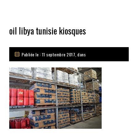
oil libya tunisie kiosques
Publiée le : 11 septembre 2017, dans