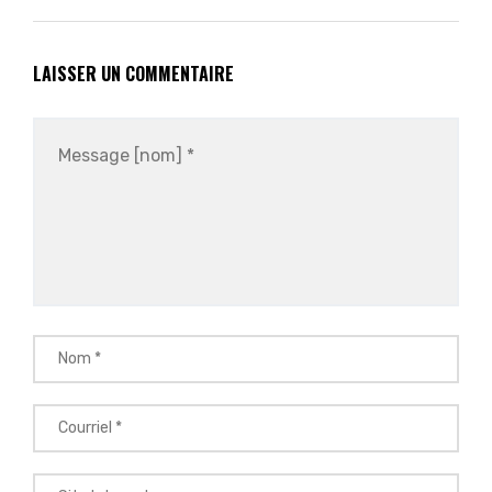
LAISSER UN COMMENTAIRE