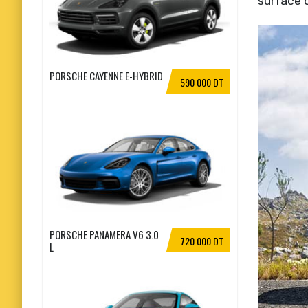
surface 
PORSCHE CAYENNE E-HYBRID
590 000 DT
PORSCHE PANAMERA V6 3.0
720 000 DT
L