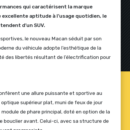
formances qui caractérisent la marque
excellente aptitude à l’usage quotidien, le
ttendent d’un SUV.
 sportives, le nouveau Macan séduit par son
derne du véhicule adopte l’esthétique de la
 des libertés résultant de l’électrification pour
fèrent une allure puissante et sportive au
optique supérieur plat, muni de feux de jour
 Le module de phare principal, doté en option de la
 bouclier avant. Celui-ci, avec sa structure de