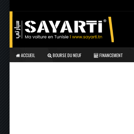
ACCUEIL
BOURSE DU NEUF
FINANCEMENT