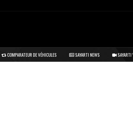
COMPARATEUR DE VÉHICULES
SAYARTI NEWS
SAYARTI 