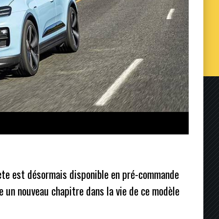
lète est désormais disponible en pré-commande
 un nouveau chapitre dans la vie de ce modèle