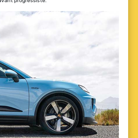
vant progressiste.