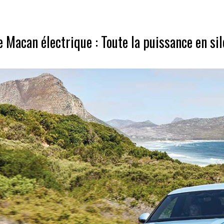
 Macan électrique : Toute la puissance en si