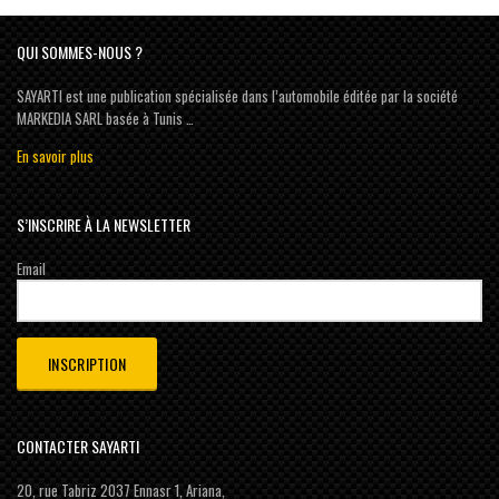
QUI SOMMES-NOUS ?
SAYARTI est une publication spécialisée dans l’automobile éditée par la société
MARKEDIA SARL basée à Tunis …
En savoir plus
S’INSCRIRE À LA NEWSLETTER
Email
CONTACTER SAYARTI
20, rue Tabriz 2037 Ennasr 1, Ariana,