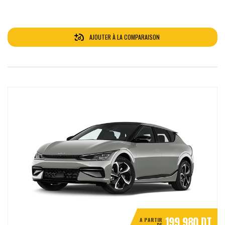
AJOUTER À LA COMPARAISON
199 980 DT
A PARTIR
DE