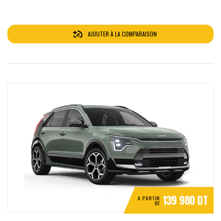
AJOUTER À LA COMPARAISON
139 980 DT
A PARTIR
DE