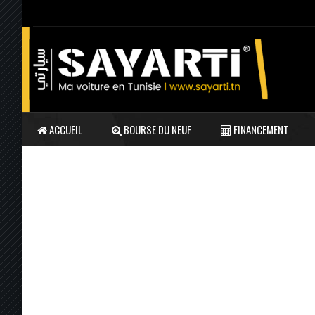
ACCUEIL
BOURSE DU NEUF
FINANCEMENT