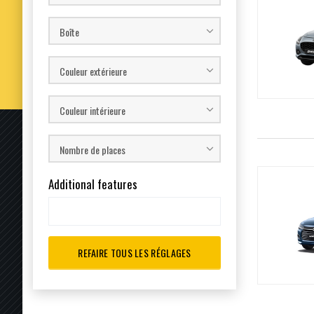
Boîte
Couleur extérieure
Couleur intérieure
Nombre de places
Additional features
REFAIRE TOUS LES RÉGLAGES