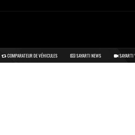
COMPARATEUR DE VÉHICULES
SAYARTI NEWS
SAYARTI 