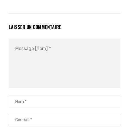
LAISSER UN COMMENTAIRE