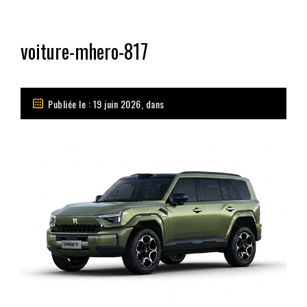
voiture-mhero-817
Publiée le : 19 juin 2026, dans