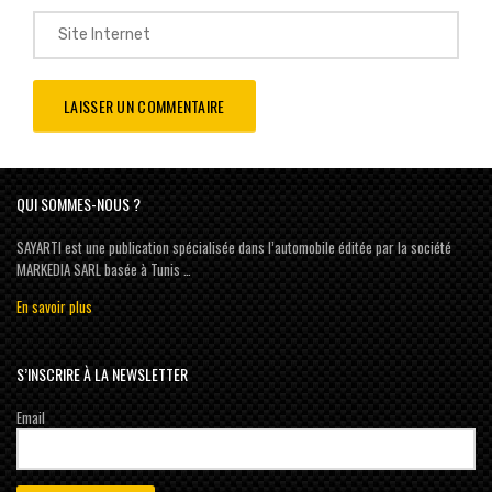
QUI SOMMES-NOUS ?
SAYARTI est une publication spécialisée dans l’automobile éditée par la société
MARKEDIA SARL basée à Tunis …
En savoir plus
S’INSCRIRE À LA NEWSLETTER
Email