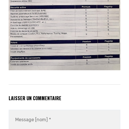
LAISSER UN COMMENTAIRE