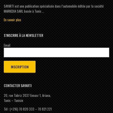
SAYARTI est une publication spécialisée dans l’automobile éditée par la société
MARKEDIA SARL basée à Tunis …
En savoir plus
S’INSCRIRE À LA NEWSLETTER
Email
CONTACTER SAYARTI
20, rue Tabriz 2037 Ennasr 1, Ariana,
Tunis – Tunisie
Tél : (+216) 70 820 333 – 70 821 221