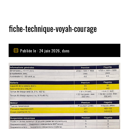
fiche-technique-voyah-courage
Publiée le : 24 juin 2026, dans