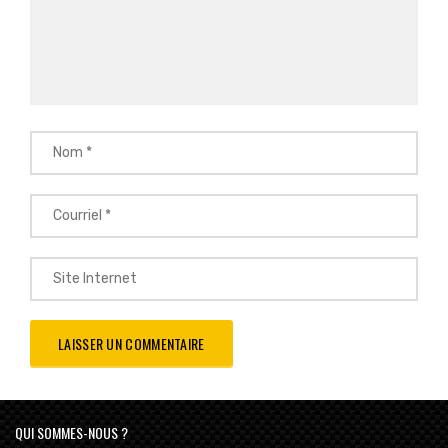
QUI SOMMES-NOUS ?