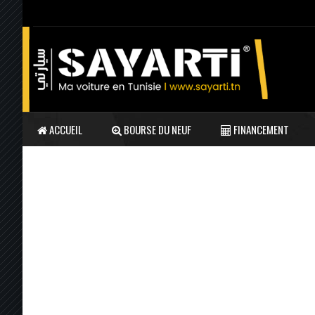
ACCUEIL
BOURSE DU NEUF
FINANCEMENT