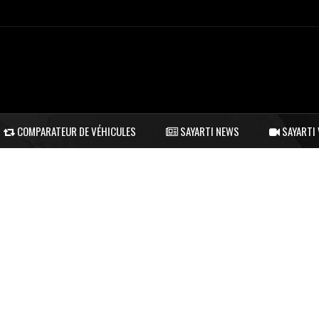
COMPARATEUR DE VÉHICULES
SAYARTI NEWS
SAYARTI 