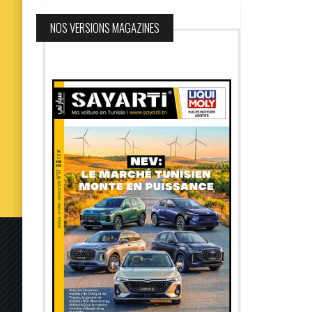
NOS VERSIONS MAGAZINES