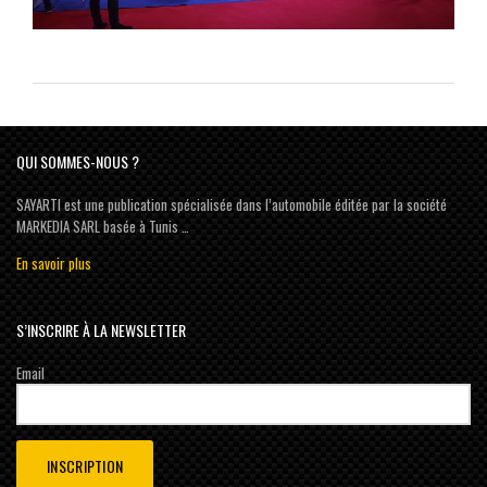
QUI SOMMES-NOUS ?
SAYARTI est une publication spécialisée dans l’automobile éditée par la société
MARKEDIA SARL basée à Tunis …
En savoir plus
S’INSCRIRE À LA NEWSLETTER
Email