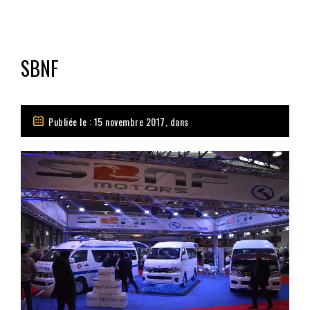
SBNF
Publiée le : 15 novembre 2017, dans