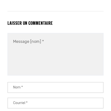
LAISSER UN COMMENTAIRE