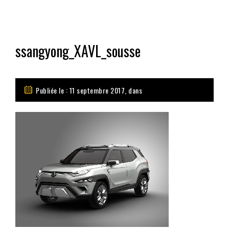
ssangyong_XAVL_sousse
Publiée le : 11 septembre 2017, dans