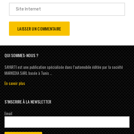
QUI SOMMES-NOUS ?
SAYARTI est une publication spécialisée dans l’automobile éditée par la société
MARKEDIA SARL basée à Tunis …
En savoir plus
S’INSCRIRE À LA NEWSLETTER
Email