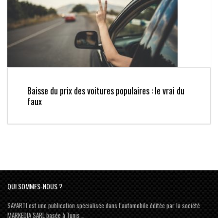
Baisse du prix des voitures populaires : le vrai du
faux
QUI SOMMES-NOUS ?
SAYARTI est une publication spécialisée dans l’automobile éditée par la société
MARKEDIA SARL basée à Tunis …