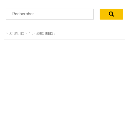
Rechercher :
>
>
4 CHEVAUX TUNISIE
ACTUALITÉS