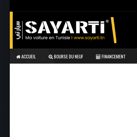
ACCUEIL
BOURSE DU NEUF
FINANCEMENT