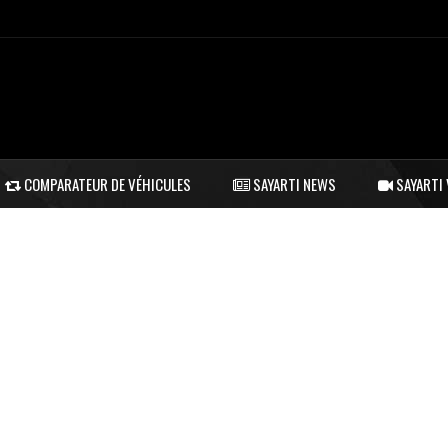
COMPARATEUR DE VÉHICULES
SAYARTI NEWS
SAYARTI 