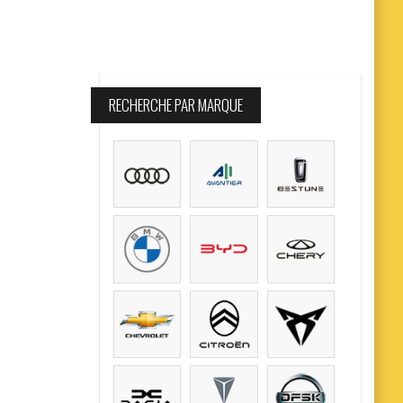
RECHERCHE PAR MARQUE