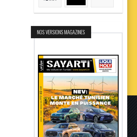
NOS VERSIONS MAGAZINES