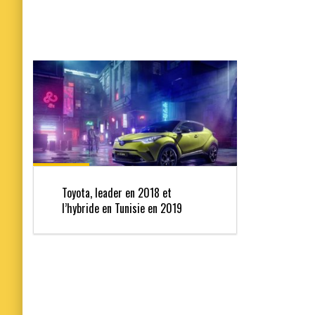
Toyota, leader en 2018 et
l’hybride en Tunisie en 2019