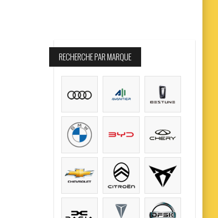
RECHERCHE PAR MARQUE