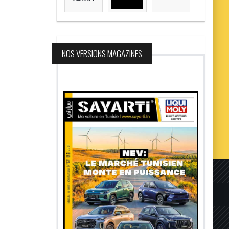
NOS VERSIONS MAGAZINES