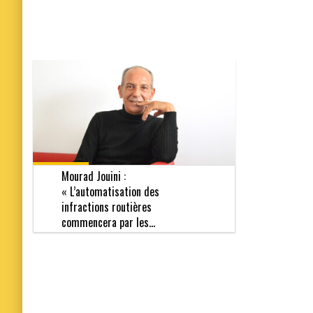
Mourad Jouini :
« L’automatisation des
infractions routières
commencera par les...