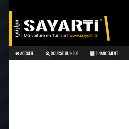
ACCUEIL
BOURSE DU NEUF
FINANCEMENT