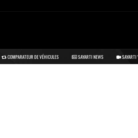
COMPARATEUR DE VÉHICULES
SAYARTI NEWS
SAYARTI 