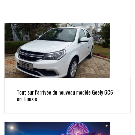
Tout sur l’arrivée du nouveau modèle Geely GC6
en Tunisie