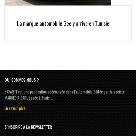
La marque automobile Geely arrive en Tunisie
QUI SOMMES-NOUS ?
SAYARTI est une publication spécialisée dans l’automobile éditée par la société
MARKEDIA SARL basée à Tunis …
En savoir plus
S’INSCRIRE À LA NEWSLETTER