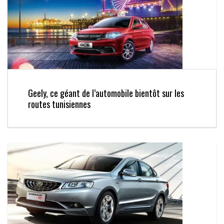
Geely, ce géant de l’automobile bientôt sur les
routes tunisiennes