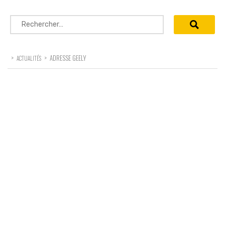
Rechercher :
>
>
ADRESSE GEELY
ACTUALITÉS