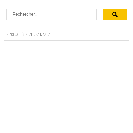
Rechercher :
>
>
AHURA MAZDA
ACTUALITÉS