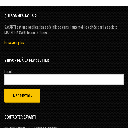
QUI SOMMES-NOUS ?
SAYARTI est une publication spécialisée dans l’automobile éditée par la société
MARKEDIA SARL basée à Tunis …
En savoir plus
S’INSCRIRE À LA NEWSLETTER
Email
CONTACTER SAYARTI