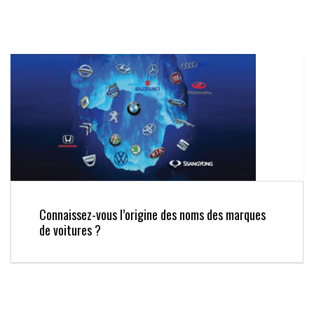
Connaissez-vous l’origine des noms des marques
de voitures ?