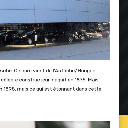
rsche
. Ce nom vient de l’Autriche/Hongrie.
 célèbre constructeur, naquit en 1875. Mais
en 1898, mais ce qui est étonnant dans cette