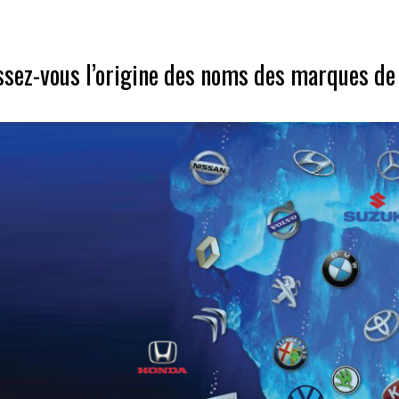
sez-vous l’origine des noms des marques de 