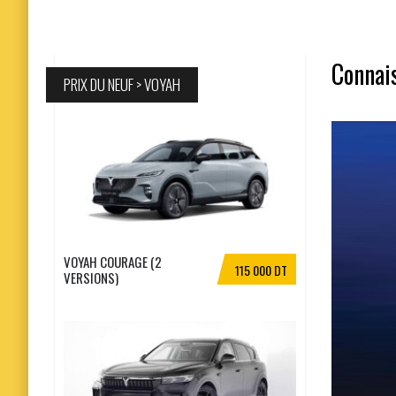
Connais
PRIX DU NEUF > VOYAH
VOYAH COURAGE (2
115 000 DT
VERSIONS)