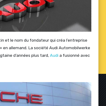
tin et le nom du fondateur qui créa l’entreprise
er » en allemand. La société Audi Automobilwerke
ngtaine d’années plus tard,
Audi
a fusionné avec