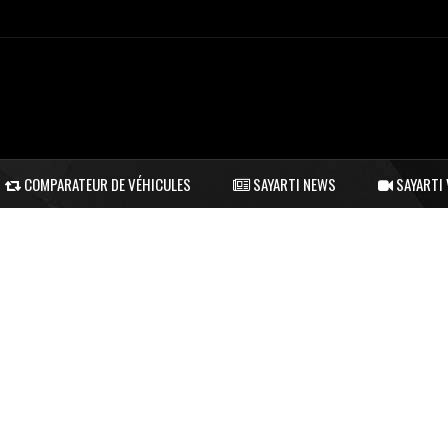
COMPARATEUR DE VÉHICULES
SAYARTI NEWS
SAYARTI 