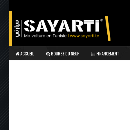
ACCUEIL
BOURSE DU NEUF
FINANCEMENT