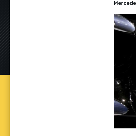
Mercede