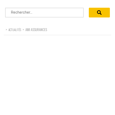
Rechercher :
>
>
AMI ASSURANCES
ACTUALITÉS