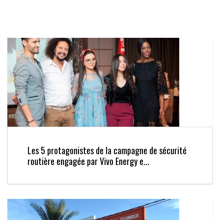
Les 5 protagonistes de la campagne de sécurité
routière engagée par Vivo Energy e...