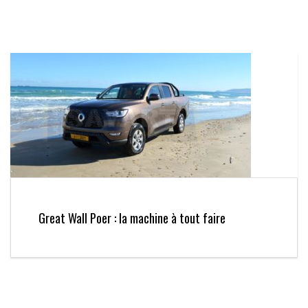
Great Wall Poer : la machine à tout faire