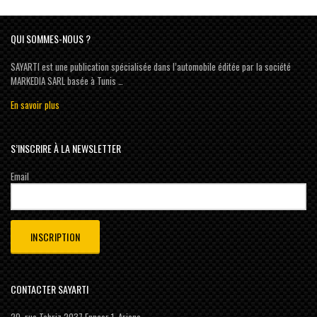
QUI SOMMES-NOUS ?
SAYARTI est une publication spécialisée dans l’automobile éditée par la société
MARKEDIA SARL basée à Tunis …
En savoir plus
S’INSCRIRE À LA NEWSLETTER
Email
CONTACTER SAYARTI