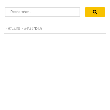
Rechercher :
>
>
APPLE CARPLAY
ACTUALITÉS