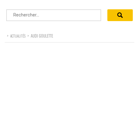
Rechercher :
>
>
AUDI GOULETTE
ACTUALITÉS