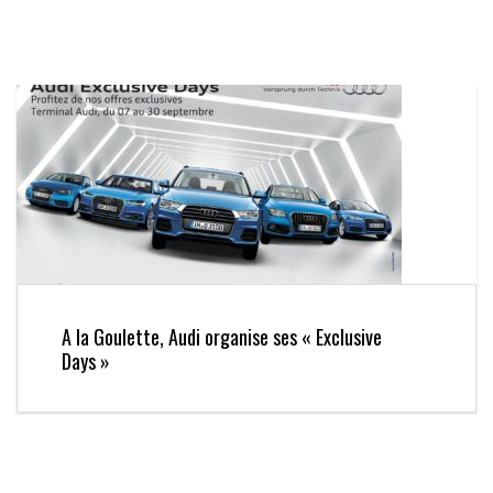
A la Goulette, Audi organise ses « Exclusive
Days »