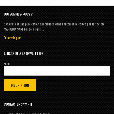
QUI SOMMES-NOUS ?
SAYARTI est une publication spécialisée dans l’automobile éditée par la société
MARKEDIA SARL basée à Tunis …
En savoir plus
S’INSCRIRE À LA NEWSLETTER
Email
CONTACTER SAYARTI