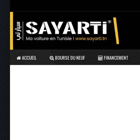
ACCUEIL
BOURSE DU NEUF
FINANCEMENT