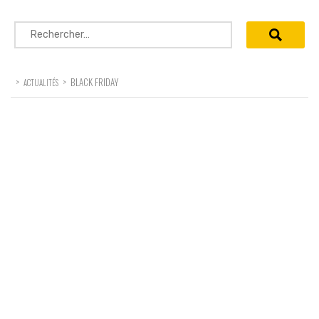
Rechercher :
>
>
BLACK FRIDAY
ACTUALITÉS