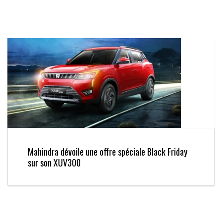
Mahindra dévoile une offre spéciale Black Friday
sur son XUV300