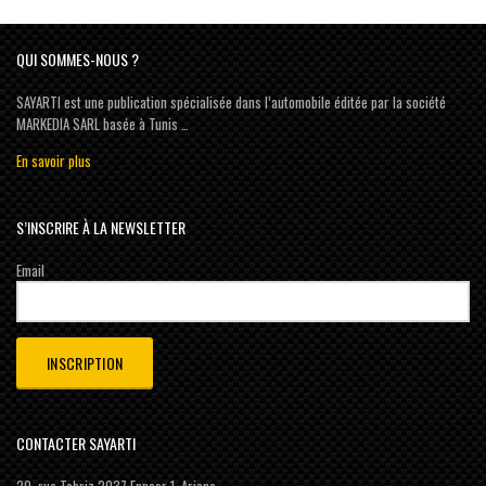
QUI SOMMES-NOUS ?
SAYARTI est une publication spécialisée dans l’automobile éditée par la société
MARKEDIA SARL basée à Tunis …
En savoir plus
S’INSCRIRE À LA NEWSLETTER
Email
CONTACTER SAYARTI