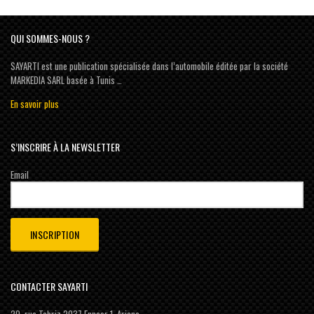
QUI SOMMES-NOUS ?
SAYARTI est une publication spécialisée dans l’automobile éditée par la société
MARKEDIA SARL basée à Tunis …
En savoir plus
S’INSCRIRE À LA NEWSLETTER
Email
CONTACTER SAYARTI