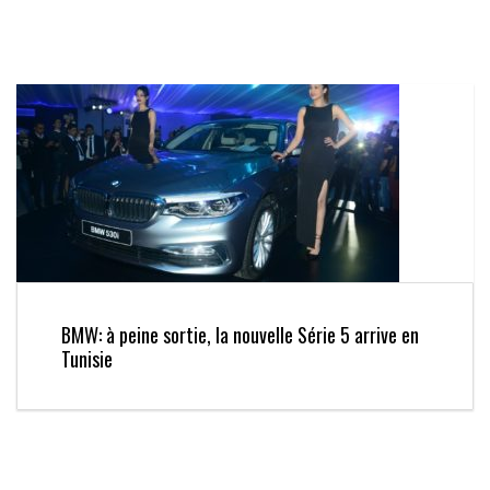
BMW: à peine sortie, la nouvelle Série 5 arrive en
Tunisie