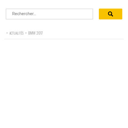
Rechercher :
>
>
BMW 2017
ACTUALITÉS