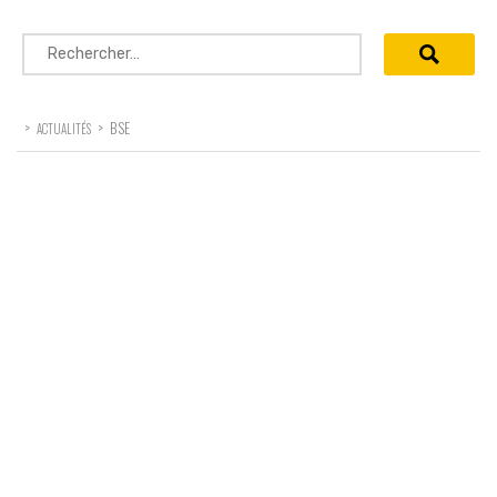
Rechercher :
>
>
BSE
ACTUALITÉS