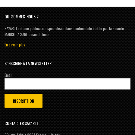
QUI SOMMES-NOUS ?
SAYARTI est une publication spécialisée dans l’automobile éditée par la société
MARKEDIA SARL basée à Tunis …
En savoir plus
S’INSCRIRE À LA NEWSLETTER
Email
CONTACTER SAYARTI