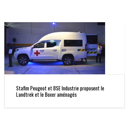
Stafim Peugeot et BSE Industrie proposent le
Landtrek et le Boxer aménagés