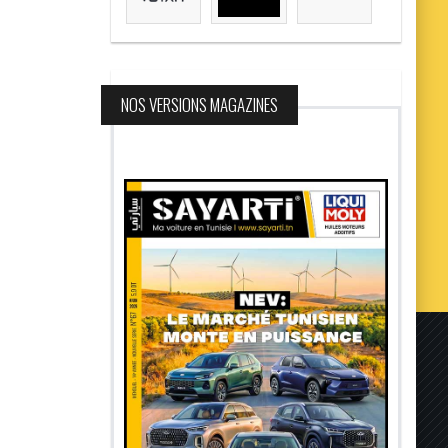
NOS VERSIONS MAGAZINES