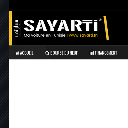
ACCUEIL
BOURSE DU NEUF
FINANCEMENT