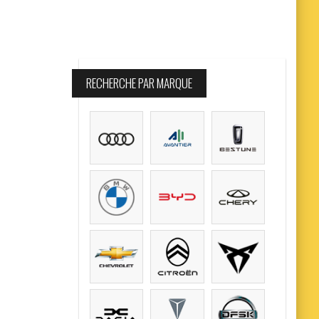
RECHERCHE PAR MARQUE