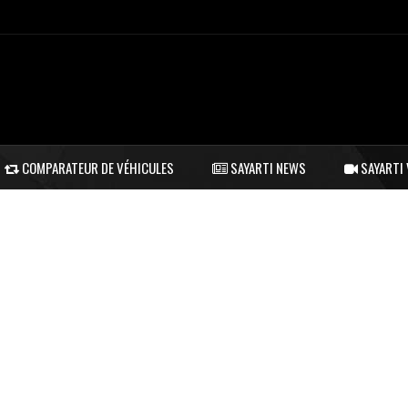
COMPARATEUR DE VÉHICULES
SAYARTI NEWS
SAYARTI 