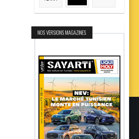
NOS VERSIONS MAGAZINES