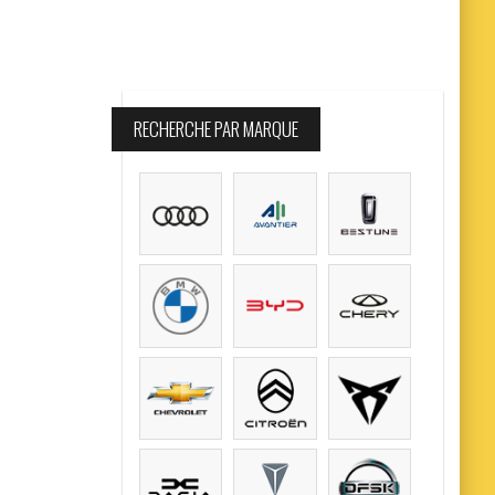
RECHERCHE PAR MARQUE