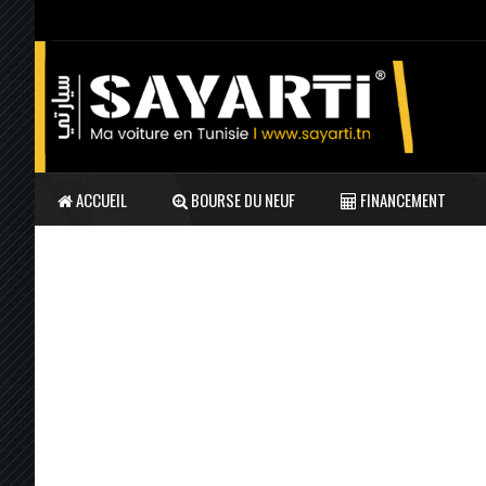
ACCUEIL
BOURSE DU NEUF
FINANCEMENT