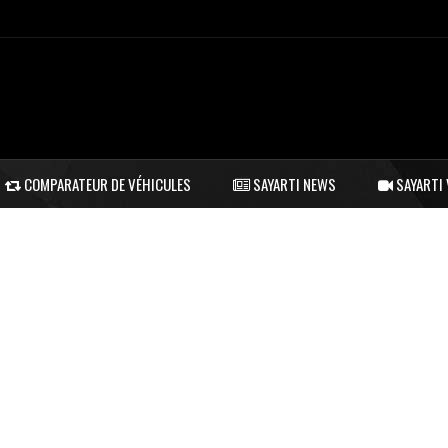
COMPARATEUR DE VÉHICULES
SAYARTI NEWS
SAYARTI 