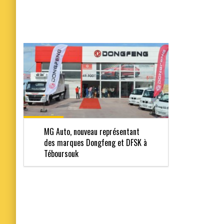
MG Auto, nouveau représentant
des marques Dongfeng et DFSK à
Téboursouk