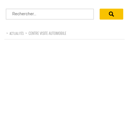
Rechercher :
>
>
CENTRE VISITE AUTOMOBILE
ACTUALITÉS