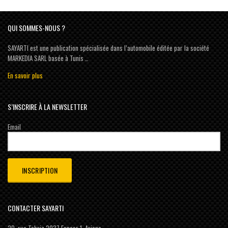
QUI SOMMES-NOUS ?
SAYARTI est une publication spécialisée dans l’automobile éditée par la société
MARKEDIA SARL basée à Tunis …
En savoir plus
S’INSCRIRE À LA NEWSLETTER
Email
CONTACTER SAYARTI