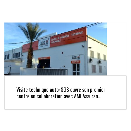
Visite technique auto: SGS ouvre son premier
centre en collaboration avec AMI Assuran...